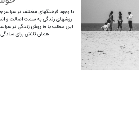
خوشب
با وجود فرهنگهای مختلف در سراسر جها
روشهای زندگی به سمت اصالت و انسا
این مطلب با ۱۰ روش زندگی
همان تلاش برای سادگی 