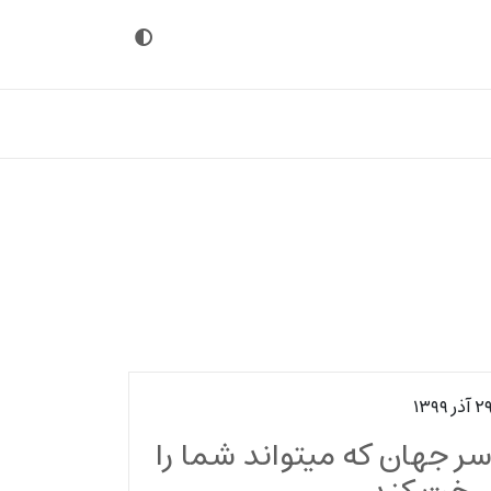
 آذر ۱۳۹۹
سر جهان که میتواند شما را