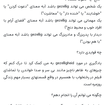
یک شخص می تواند gezellig باشد (به معنای “دعوت کردن” یا
“خوشایند” یا “خنده دار” یا “معاشرت”)
یک مهمانی می تواند gezellig باشد (به معنای “فضای آرام با
افراد خوب و محیط دنج”)
دیدار با پدربزرگ و مادربزرگ می تواند gezellig باشد (به معنای
“با هم بودن”)
چه فوایدی دارد؟
یادگیری در مورد gezelligheid به من کمک کرد تا درک کنم که
چیزهای به ظاهر ناچیز مانند بی سر و صدا خواندن یا تماشای
فیلم در رختخواب با همسرم در واقع قسمتهای بسیار مهم زندگی
روزمره است.
چگونه می توانم آن را انجام دهم؟