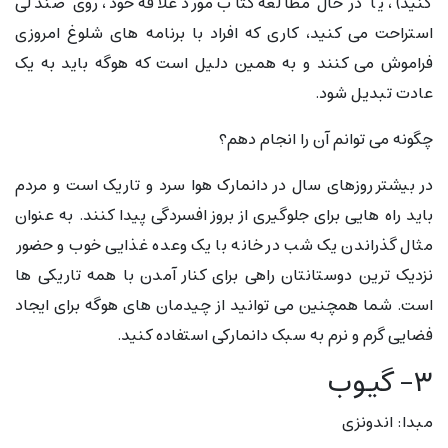
کنید) ، یا در حال مطالعه کتاب مورد علاقه خود، روی صندلی
استراحت می کنید، کاری که افراد با برنامه های شلوغ امروزی
فراموش می کنند و به همین دلیل است که هوگه باید به یک
عادت تبدیل شود.
چگونه می توانم آن را انجام دهم؟
در بیشتر روزهای سال در دانمارک هوا سرد و تاریک است و مردم
باید راه هایی برای جلوگیری از بروز افسردگی پیدا کنند. به عنوان
مثال گذراندن یک شب در خانه با یک وعده غذایی خوب و حضور
نزدیک ترین دوستانتان راهی برای کنار آمدن با همه تاریکی ها
است. شما همچنین می توانید از چیدمان های هوگه برای ایجاد
فضایی گرم و نرم به سبک دانمارکی استفاده کنید.
۳- گیوب
مبدا: اندونزی