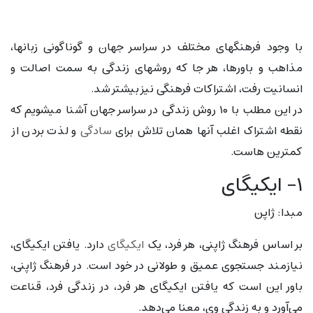
با وجود فرهنگهای مختلف در سراسر جهان و گوناگونی زبانها،
مذاهب و باورها، هر جا که روشهای زندگی به سمت اصالت و
انسانیت رفت، اشتراکات فرهنگی نیز بیشتر شد.
در این مطلب با ۱۰ روش زندگی در سراسر جهان آشنا میشویم که
نقطه اشتراک اغلب آنها همان تلاش برای
سادگی
و لذت بردن از
کمترین هاست.
۱- ایکیگای
مبدا: ژاپن
بر اساس فرهنگ ژاپنی، هر فرد، یک
ایکیگای
دارد. یافتن ایکیگای،
نیازمند جستجوی عمیق و طولانی در خود است. در فرهنگ ژاپنی،
باور این است که یافتن ایکیگای هر فرد، در زندگی فرد، قناعت
می‌آورد و به زندگی وی، معنا می‌دهد.