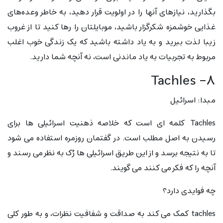
بگذارید، نیازهای آنها را در اولویت قرار دهید، به خاطر وعده‌های
غذایی خوشمزه شکرگزار باشید، موبایلتان را رها کنید تا از غروب
زیبا لذت ببرید و به یاد داشته باشید که یک زندگی خوب اغلب
مربوط به تجربیات به یاد ماندنی است، نه آنچه شما دارید.
۸- Tachles
مبدا: اسرائیل
Tachles کلمه ای است که خلاصه ذهنیت اسرائیلی ها برای
رسیدن به اصل مطلب است. در گفتمان روزمره استفاده می شود
تا به نتیجه برسد و از این طریق اسرائیلی ها رُک به نظر می رسند و
آنچه را که فکر می کنند می گویند.
چه فوایدی دارد؟
tachles کمک می کند به صداقت و شفافیت نظرات، و به طور کلی