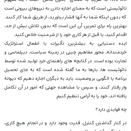
تائوئیستی است که به معنای اجازه دادن به نیروهای بیرونی است
که بدون اینکه شما به آنها فشار بیاورید، از طریق شما کار کنند.
بهترین راه برای تمرین آن این است که بدون تلاش بیش از حد،
اقدام کنید، یا قبل از هر کاری خود را از شر منیت خلاص کنید.
ایده دستیابی به بیشترین تأثیرات با انفعال استراتژیک
خردمندانه، محور مفاهیم چینی در زمینه سیاست، دیپلماسی و
تجارت بوده است. در کتابچه های راهنمای خرد تولید شده توسط
دائوئیست ها، بارها به ما گفته شده است که به جای تحمیل
برنامه یا الگویی بر وضعیت، باید به دیگران اجازه دهیم که دیوانه
وار رفتار کنند، و سپس با مشاهده جهتی که امور در آن تکامل
یافته اند، خود را به آرامی تنظیم کنیم.
چه فوایدی دارد؟
در کنار گذاشتن کنترل، قدرت وجود دارد و در انجام هیچ کاری،