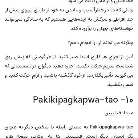
هماهنگی و آرامش یافت می شود.
زمانی که ما در خطر آسیب رساندن به خود از طریق پیروی بیش از
حد افراطی و سرکش به ایده‌هایی هستیم که به سادگی نمی‌تواند
خواسته‌های جهان را برآورده کند.
چگونه می توانم آن را انجام دهم؟
قبل از اجرای هر کاری ابتدا صبر کنید. از هر فرصتی که پیش روی
شماست سریع حرکت نکنید. اجازه دهید دیگران در تصمیماتی که
می گیرید تأثیر بگذارند. از خود گذشته باشید و آرام حرکت کنید و
نفس بکشید.
۱۰- Pakikipagkapwa-tao
مبدا: فیلیپین
Pakikipagkapwa-tao به معنای رابطه با شخص دیگر به عنوان
یک انسان دیگر است. فیلیپینی ها به روشنی نمونه های