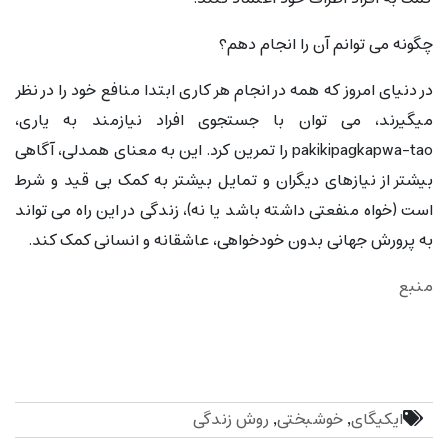
چگونه می توانم آن را انجام دهم؟
در دنیای امروز که همه در انجام هر کاری ابتدا منافع خود را در نظر
میگیرند، می توان با جستجوی افراد نیازمند به یاری،
pakikipagkapwa-tao را تمرین کرد. این به معنای همدلی، آگاهی
بیشتر از نیازهای دیگران و تمایل بیشتر به کمک بی قید و شرط
است (خواه منفعتی داشته باشد یا نه)، زندگی در این راه می تواند
به پرورش جهانی بدون خودخواهی، عاشقانه و انسانی کمک کند.
منبع
ایکیگای
,
خوشبختی
,
روش زندگی