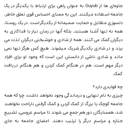
جاوه‌ای ها از Guyub به عنوان راهی برای ارتباط با یکدیگر در یک
جامعه استفاده میکنند. این به معنای احساس قوی تعلق خاطر،
دلسوزی متقابل و حمایت صمیمانه از یکدیگر است. در یک روستا،
همه نه تنها آشنا هستند، بلکه آنها در زمان نیاز با فداکاری به
دیگران کمک می کنند. همه از شادی و خوشبختی دیگران لذت می
برند و در شادی یکدیگر شریک میشوند. هیچ کس هرگز تنها نمی
ماند و شادی ناشی از دانستن این است که وجود او برای افراد
دیگر مهم است، هم در هنگام کمک کردن و هم هنگام دریافت
کمک.
چه فوایدی دارد؟
چیزی به نام تنهایی و درماندگی وجود نخواهد داشت، چرا که همه
جامعه کوچک یا بزرگ از کمک کردن و کمک گرفتن ناراحت نخواهند
شد، همسایگان دور هم جمع می شوند تا مراسم عروسی، تشییع
جنازه و مراسم دیگر را ترتیب دهند. اعضای جامعه به جای