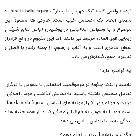
ترجمه واقعی کلمه “یک چهره زیبا بساز” ، fare la bella figura به
معنای ایجاد یک احساس خوب است. خارجی ها معمولاً این
موضوع را با وسواس ایتالیایی در پوشیدن لباس های شیک و
زیبایی فوق العاده مرتبط می دانند، اما این مفهوم در واقع فراتر از
سطح ظاهری است و به آداب و رسوم، از جمله رفتار با فضل و
تدبیر در جمع، گسترش می یابد.
چه فوایدی دارد؟
دانستن اینکه چگونه در هر موقعیت اجتماعی یا عمومی با دیگران
تعامل صحیحی داشته باشید. به نمایش گذاشتن خوش اخلاقی ،
درایت و جوانمردی یکی از مولفه های اساسی “fare la bella figura”
است.خود را به خوبی به جهانیان معرفی کنید، از همه جنبه ها و
زندگی به شما پاداش زیادی می دهد.
چگونه می توانم آن را نیز انجام دهم؟