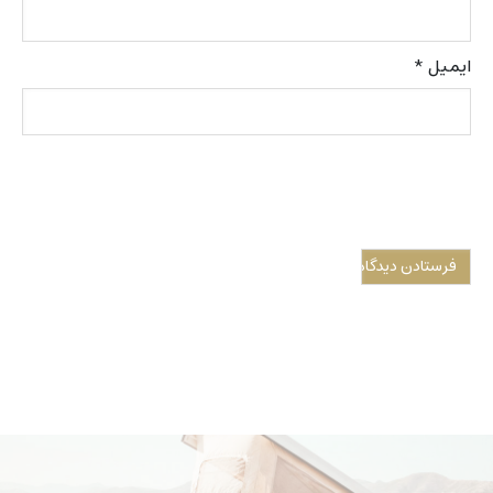
ایمیل
*