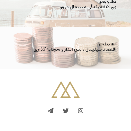
مطلب بعدی
ون لایف، زندگی مینیمال در ون
مطلب قبلی
اقتصاد مینیمال : پس انداز و سرمایه گذاری