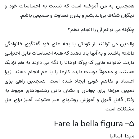
همچنین به من آموخته است که نسبت به احساسات خود و
دیگران شفاف بی‌اندیشم و بدون قضاوت و صمیمی باشم.
چگونه می توانم آن را انجام دهم؟
والدین می توانند از کودکی با بچه های خود گفتگوی خانوادگی
داشته باشند و به آنها یاد دهند که همه احساسات قابل احترامی
دارند. خانواده هایی که پوکه اوهانا را نگه می دارند به هم نزدیک
هستند و معمولاً دوست دارند کارها را با هم انجام دهند، زیرا
اعتماد و تفاهم خوبی ایجاد شده است. همچنین راهی برای
تعیین مرزها برای جوانان و نشان دادن رهنمودهای مربوط به
رفتار قابل قبول و آموزش روشهای غیر خشونت آمیز برای حل
مشکلات است.
۵- Fare la bella figura
مبدا: ایتالیا