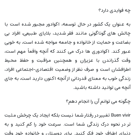
چه فوایدی دارد؟
به عنوان یک کشور در حال توسعه، اکوادور مجبور شده است با
چالش های گوناگونی مانند فقر شدید، بلایای طبیعی، افراد بی
بضاعت و حمایت از خانواده و جامعه مواجه شده است، به خوبی
عبور کند. اکوادوری ها درک می کنند که آنچه واقعاً مهم است،
وقت گذراندن با عزیزان و همچنین مراقبت و حفظ محیط
اطرافشان است و صرف نظر از وضعیت اقتصادی-اجتماعی افراد،
زندگی خوب به معنای قدردانی از آنچه اکنون دارید است، به جای
آنچه می توانید داشته باشید.
چگونه می توانم آن را انجام دهم؟
Buen vivir تغییر در رفتار شما نیست بلکه ایجاد یک چرخش مثبت
تر در نحوه درک زندگی شما است. سرعت خود را کم کنید و به
دنیای اطراف خود فکر کنید. برای دوستان و خانواده خود وقت